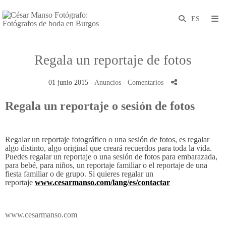
Regala un reportaje de fotos
01 junio 2015 -
Anuncios
- Comentarios
-
Regala un reportaje o sesión de fotos
Regalar un reportaje fotográfico o una sesión de fotos, es regalar
algo distinto, algo original que creará recuerdos para toda la vida.
Puedes regalar un reportaje o una sesión de fotos para embarazada,
para bebé, para niños, un reportaje familiar o el reportaje de una
fiesta familiar o de grupo. Si quieres regalar un
reportaje
www.cesarmanso.com/lang/es/contactar
www.cesarmanso.com