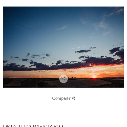
Compartir
DEJA TU COMENTARIO