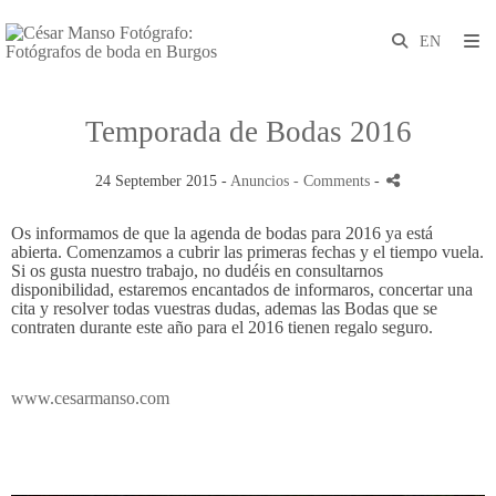
Temporada de Bodas 2016
24 September 2015 -
Anuncios
- Comments
-
Os informamos de que la agenda de bodas para 2016 ya está
abierta. Comenzamos a cubrir las primeras fechas y el tiempo vuela.
Si os gusta nuestro trabajo, no dudéis en consultarnos
disponibilidad, estaremos encantados de informaros, concertar una
cita y resolver todas vuestras dudas, ademas las Bodas que se
contraten durante este año para el 2016 tienen regalo seguro.
www.cesarmanso.com