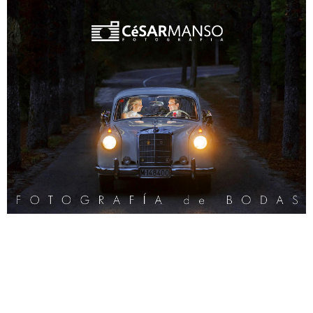
Fotografo de Burgos, Fotografos de Burgos, Fotografos de Bodas
en Burgos, Fotografo de Bodas en Burgos, Reportaje de Boda en
Burgos, Reportajes de Bodas en Burgos, Fotografo de Bodas en
Comillas, Fotografo de Bodas en Santander, Fotografo de Bodas en