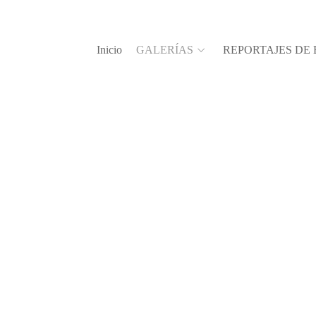
Inicio
GALERÍAS
REPORTAJES DE