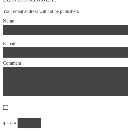
Your email address will not be published.
Name
E-mail
Comment
4 + 6 =