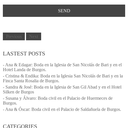
Previous
Next
LASTEST POSTS
- Ana & Edagar: Boda en la Iglesia de San Nicolás de Bari y en el
Hotel Landa de Burgos.
- Cristina & Endika: Boda en la Iglesia San Nicolás de Bari y en la
Finca Santa Rosalia de Burgos.
- Sandra & José: Boda en la Iglesia de San Gil Abad y en el Hotel
Silken de Burgos
- Susana y Álvaro: Boda civil en el Palacio de Huermeces de
Burgos.
- Ana & Óscar: Boda civil en el Palacio de Saldañuela de Burgos.
CATEGORIES