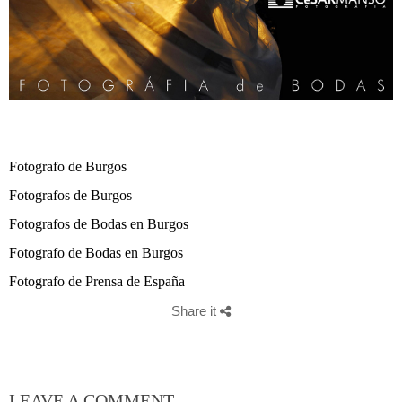
Fotografo de Burgos
Fotografos de Burgos
Fotografos de Bodas en Burgos
Fotografo de Bodas en Burgos
Fotografo de Prensa de España
Share it
LEAVE A COMMENT