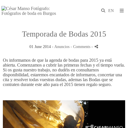
Temporada de Bodas 2015
01 June 2014 -
Anuncios
- Comments
-
Os informamos de que la agenda de bodas para 2015 ya está
abierta. Comenzamos a cubrir las primeras fechas y el tiempo vuela.
Si os gusta nuestro trabajo, no dudéis en consultarnos
disponibilidad, estaremos encantados de informaros, concertar una
cita y resolver todas vuestras dudas, ademas las Bodas que se
contraten durante este año para el 2015 tienen regalo seguro.