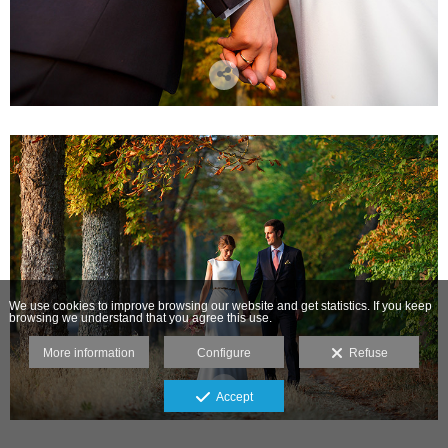
We use cookies to improve browsing our website and get statistics. If you keep
browsing we understand that you agree this use.
More information
Configure
Refuse
Accept